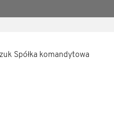
zuk Spółka komandytowa