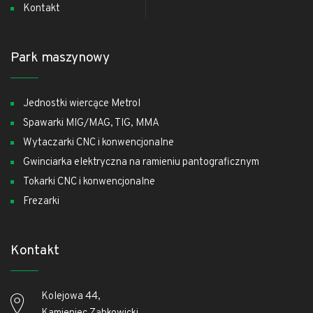
Kontakt
Park maszynowy
Jednostki wiercące Metrol
Spawarki MIG/MAG, TIG, MMA
Wytaczarki CNC i konwencjonalne
Gwinciarka elektryczna na ramieniu pantograficznym
Tokarki CNC i konwencjonalne
Frezarki
Kontakt
Kolejowa 44,