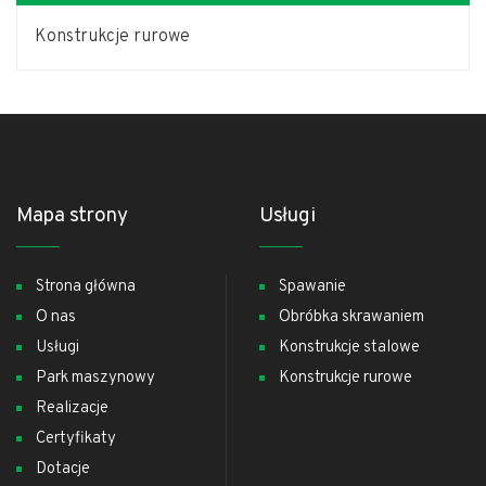
Konstrukcje rurowe
Mapa strony
Usługi
Strona główna
Spawanie
O nas
Obróbka skrawaniem
Usługi
Konstrukcje stalowe
Park maszynowy
Konstrukcje rurowe
Realizacje
Certyfikaty
Dotacje