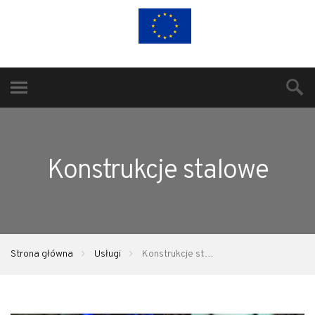
Konstrukcje stalowe
Strona główna
Usługi
Konstrukcje stalowe