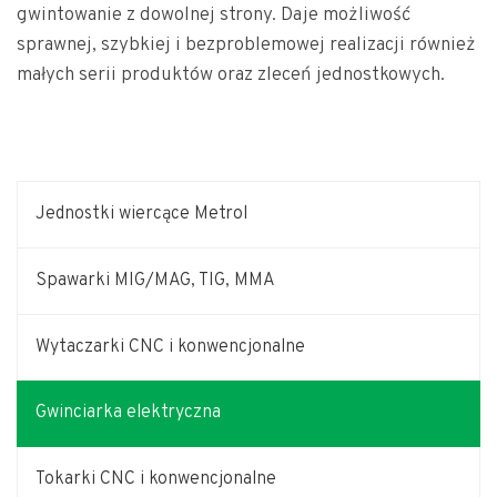
gwintowanie z dowolnej strony. Daje możliwość
sprawnej, szybkiej i bezproblemowej realizacji również
małych serii produktów oraz zleceń jednostkowych.
Jednostki wiercące Metrol
Spawarki MIG/MAG, TIG, MMA
Wytaczarki CNC i konwencjonalne
Gwinciarka elektryczna
Tokarki CNC i konwencjonalne