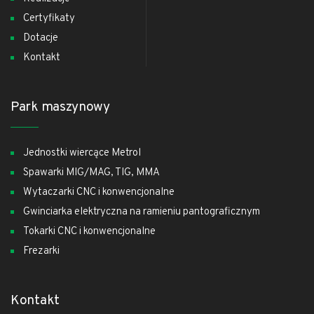
Certyfikaty
Dotacje
Kontakt
Park maszynowy
Jednostki wiercące Metrol
Spawarki MIG/MAG, TIG, MMA
Wytaczarki CNC i konwencjonalne
Gwinciarka elektryczna na ramieniu pantograficznym
Tokarki CNC i konwencjonalne
Frezarki
Kontakt