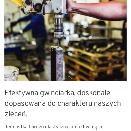
Efektywna gwinciarka, doskonale
dopasowana do charakteru naszych
zleceń.
Jednostka bardzo elastyczna, umożliwiająca