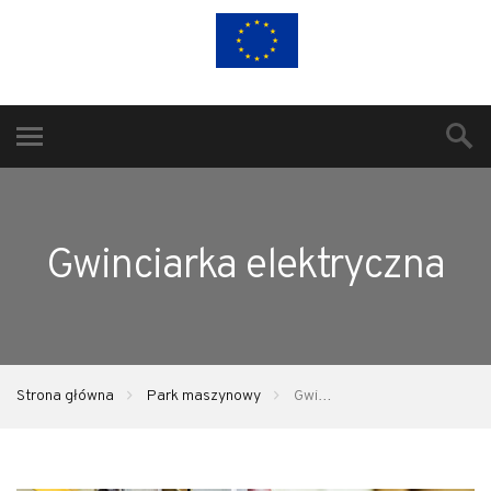
Gwinciarka elektryczna
Strona główna
Park maszynowy
Gwinciarka elektryczna